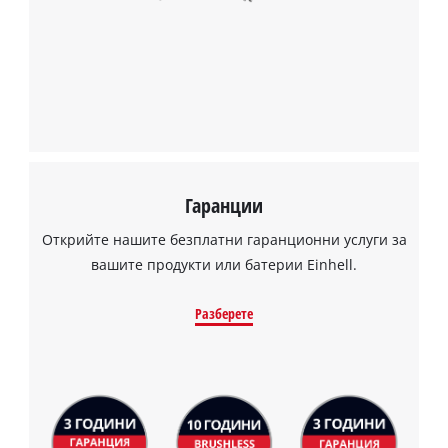
Гаранции
Открийте нашите безплатни гаранционни услуги за
вашите продукти или батерии Einhell.
Разберете