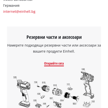
Германия
internet@einhell.bg
Резервни части и аксесоари
Намерете подходящи резервни части или аксесоари за
вашите продукти Einhell.
Открийте сега