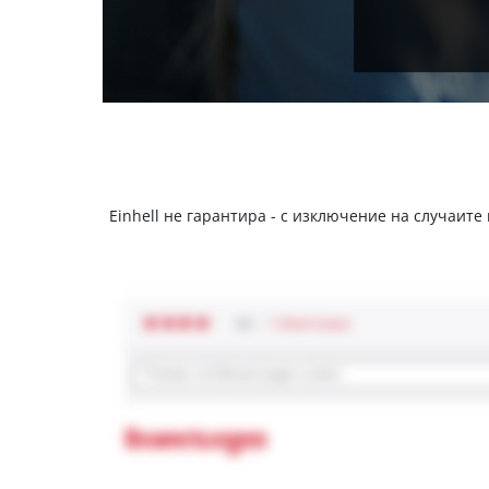
Einhell не гарантира - с изключение на случаите