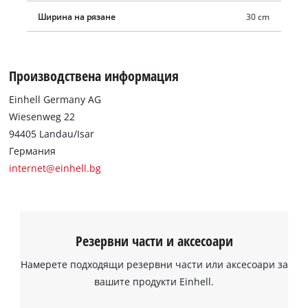
Ширина на рязане
30 cm
Производствена информация
Einhell Germany AG
Wiesenweg 22
94405 Landau/Isar
Германия
internet@einhell.bg
Резервни части и аксесоари
Намерете подходящи резервни части или аксесоари за
вашите продукти Einhell.