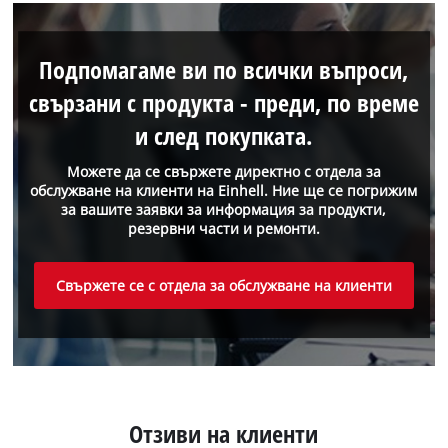
Подпомагаме ви по всички въпроси,
свързани с продукта - преди, по време
и след покупката.
Можете да се свържете директно с отдела за
обслужване на клиенти на Einhell. Ние ще се погрижим
за вашите заявки за информация за продукти,
резервни части и ремонти.
Свържете се с отдела за обслужване на клиенти
Отзиви на клиенти