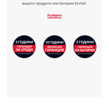
вашите продукти или батерии Einhell.
Разберете