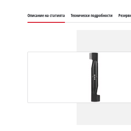
Описание на статията
Технически подробности
Резерв