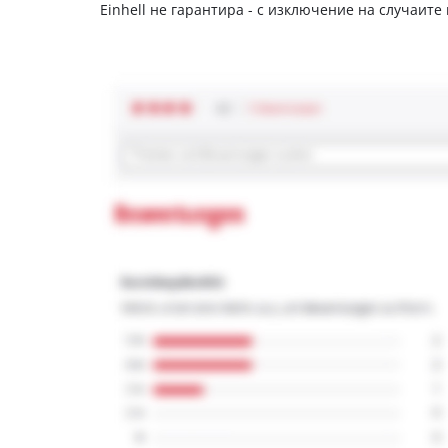
Einhell не гарантира - с изключение на случаите