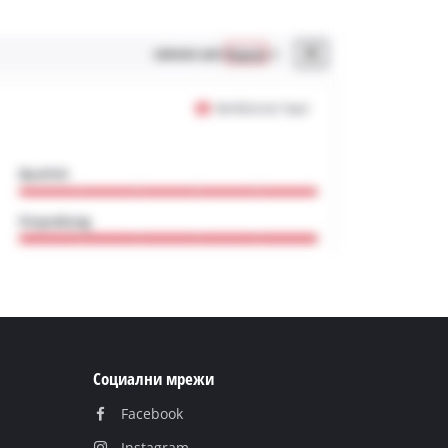
Социални мрежи
Facebook
Instagram