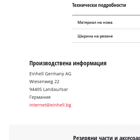
Технически подробности
Материал на ножа
Ширина на рязане
Производствена информация
Einhell Germany AG
Wiesenweg 22
94405 Landau/Isar
Германия
internet@einhell.bg
Резервни части и аксесоа