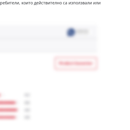
отребители, които действително са използвали или