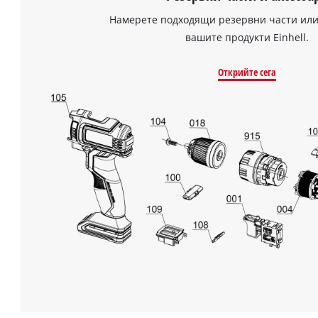
Намерете подходящи резервни части или
вашите продукти Einhell.
Открийте сега