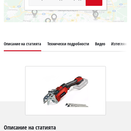
Описание на статията
Технически подробности
Видео
Изтегляния
Описание на статията