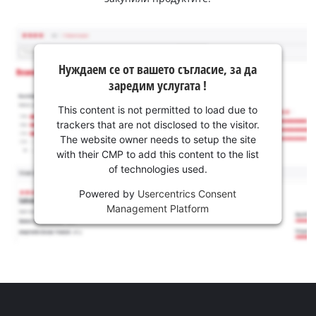
Нуждаем се от вашето съгласие, за да
заредим услугата !
This content is not permitted to load due to
trackers that are not disclosed to the visitor.
The website owner needs to setup the site
with their CMP to add this content to the list
of technologies used.
Powered by
Usercentrics Consent
Management Platform