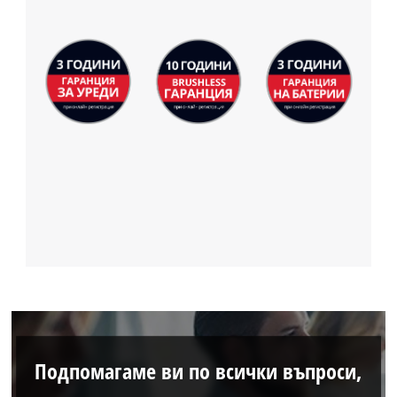
Подпомагаме ви по всички въпроси,