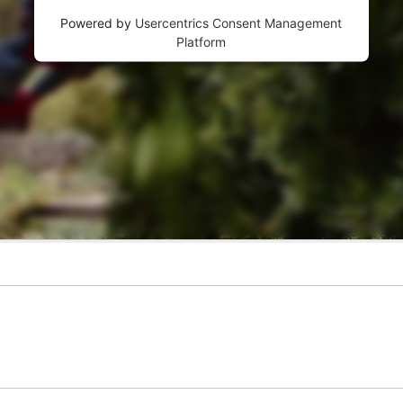
Powered by
Usercentrics Consent Management
Platform