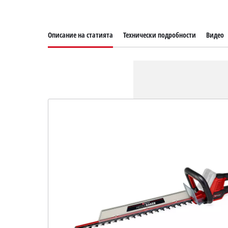
Описание на статията
Технически подробности
Видео