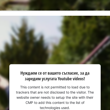
Нуждаем се от вашето съгласие, за да
заредим услугата Youtube videos!
This content is not permitted to load due to
trackers that are not disclosed to the visitor. The
website owner needs to setup the site with their
CMP to add this content to the list of
technologies used.