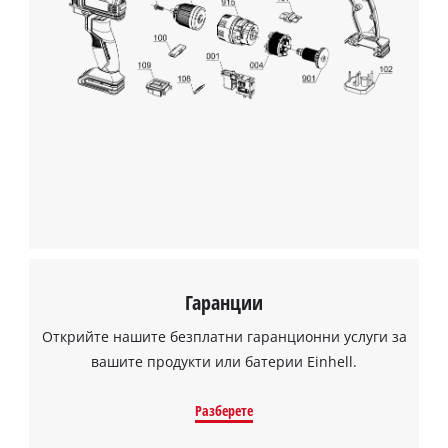
Гаранции
Открийте нашите безплатни гаранционни услуги за
вашите продукти или батерии Einhell.
Разберете