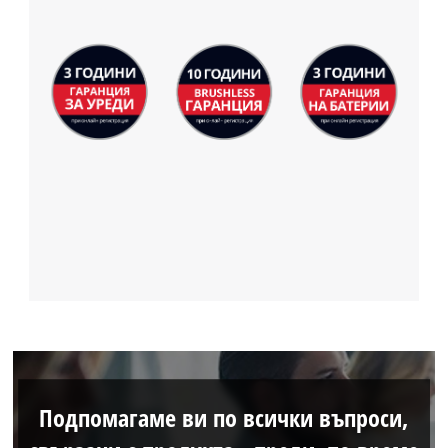
Подпомагаме ви по всички въпроси,