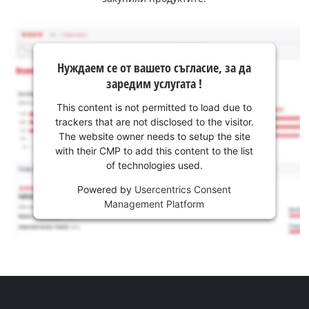
Нуждаем се от вашето съгласие, за да
заредим услугата !
This content is not permitted to load due to
trackers that are not disclosed to the visitor.
The website owner needs to setup the site
with their CMP to add this content to the list
of technologies used.
Powered by
Usercentrics Consent
Management Platform