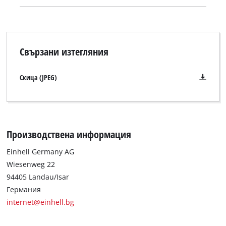
Свързани изтегляния
Скица (JPEG)
Производствена информация
Einhell Germany AG
Wiesenweg 22
94405 Landau/Isar
Германия
internet@einhell.bg