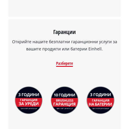
Management Platform
Гаранции
Открийте нашите безплатни гаранционни услуги за
вашите продукти или батерии Einhell.
Разберете