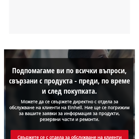
Подпомагаме ви по всички въпроси,
свързани с продукта - преди, по време
и след покупката.
Можете да се свържете директно с отдела за
обслужване на клиенти на Einhell. Ние ще се погрижим
за вашите заявки за информация за продукти,
резервни части и ремонти.
Свържете се с отдела за обслужване на клиенти