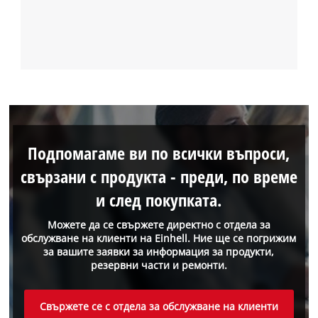
Подпомагаме ви по всички въпроси,
свързани с продукта - преди, по време
и след покупката.
Можете да се свържете директно с отдела за
обслужване на клиенти на Einhell. Ние ще се погрижим
за вашите заявки за информация за продукти,
резервни части и ремонти.
Свържете се с отдела за обслужване на клиенти