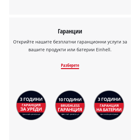
Гаранции
Открийте нашите безплатни гаранционни услуги за
вашите продукти или батерии Einhell.
Разберете