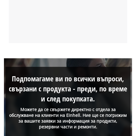
Подпомагаме ви по всички въпроси,
свързани с продукта - преди, по време
и след покупката.
Можете да се свържете директно с отдела за
обслужване на клиенти на Einhell. Ние ще се погрижим
за вашите заявки за информация за продукти,
резервни части и ремонти.