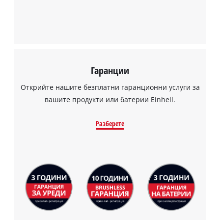
Гаранции
Открийте нашите безплатни гаранционни услуги за
вашите продукти или батерии Einhell.
Разберете