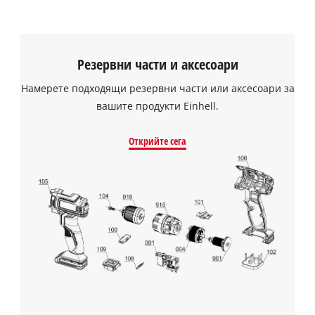
Резервни части и аксесоари
Намерете подходящи резервни части или аксесоари за
вашите продукти Einhell.
Открийте сега