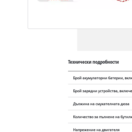
Технически подробности
Брой акумулаторни батерии, вкл
Брой зарядни устройства, включе
Дължина на смукателната дюза
Количество за пълнене на бутилк
Напрежение на двигателя