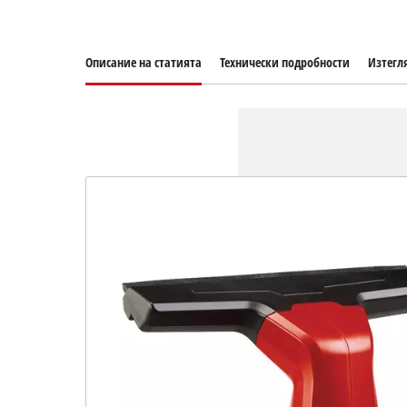
Описание на статията
Технически подробности
Изтегл