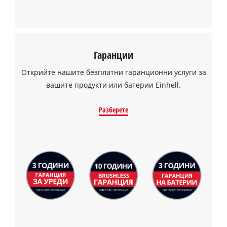
Гаранции
Открийте нашите безплатни гаранционни услуги за
вашите продукти или батерии Einhell.
Разберете