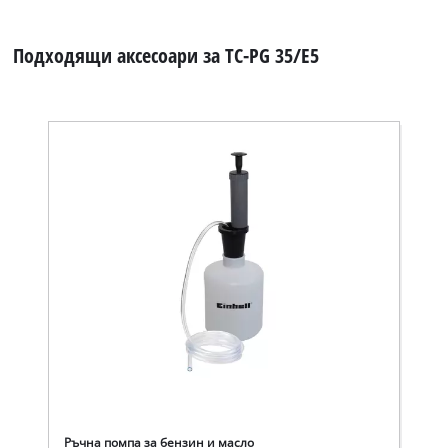
Подходящи аксесоари за TC-PG 35/E5
Ръчна помпа за бензин и масло