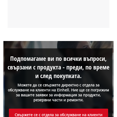
Подпомагаме ви по всички въпроси,
свързани с продукта - преди, по време
и след покупката.
Можете да се свържете директно с отдела за
обслужване на клиенти на Einhell. Ние ще се погрижим
за вашите заявки за информация за продукти,
резервни части и ремонти.
Свържете се с отдела за обслужване на клиенти