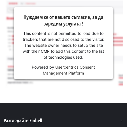
Нуждаем се от вашето съгласие, за да
заредим услугата !
This content is not permitted to load due to
trackers that are not disclosed to the visitor.
The website owner needs to setup the site
with their CMP to add this content to the list
of technologies used.
Powered by
Usercentrics Consent
Management Platform
Разгледайте Einhell