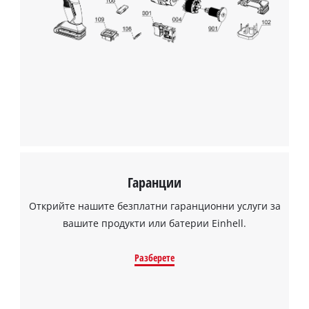
Гаранции
Открийте нашите безплатни гаранционни услуги за
вашите продукти или батерии Einhell.
Разберете