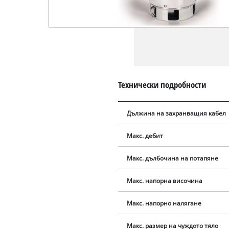
Технически подробности
Дължина на захранващия кабел
Макс. дебит
Макс. дълбочина на потапяне
Макс. напорна височина
Макс. напорно налягане
Макс. размер на чуждото тяло