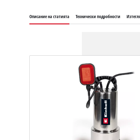
Описание на статията
Технически подробности
Изтегл