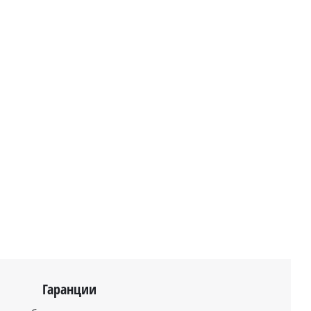
Гаранции