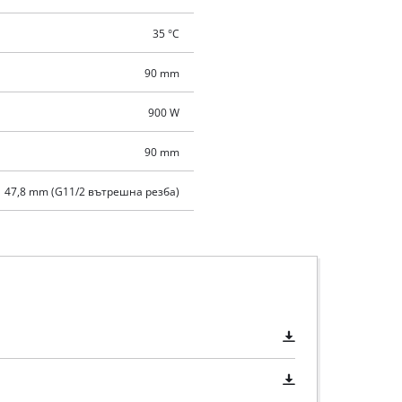
35 °C
90 mm
900 W
90 mm
47,8 mm (G11/2 вътрешна резба)