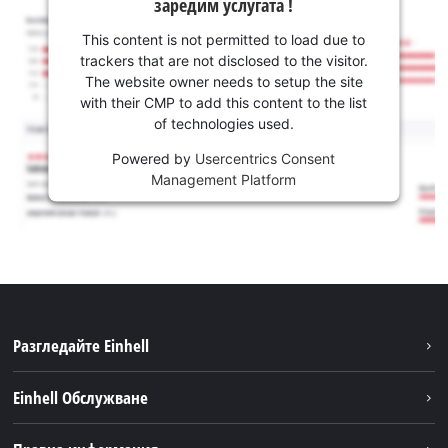
заредим услугата !
This content is not permitted to load due to
trackers that are not disclosed to the visitor.
The website owner needs to setup the site
with their CMP to add this content to the list
of technologies used.
Powered by
Usercentrics Consent
Management Platform
Разгледайте Einhell
Устойчивост
Einhell Обслужване
Акумулаторна система
Обслужване