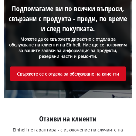
Подпомагаме ви по всички въпроси,
свързани с продукта - преди, по време
и след покупката.
Можете да се свържете директно с отдела за
обслужване на клиенти на Einhell. Ние ще се погрижим
за вашите заявки за информация за продукти,
резервни части и ремонти.
Свържете се с отдела за обслужване на клиенти
Отзиви на клиенти
Einhell не гарантира - с изключение на случаите на