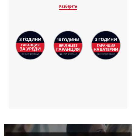
Разберете