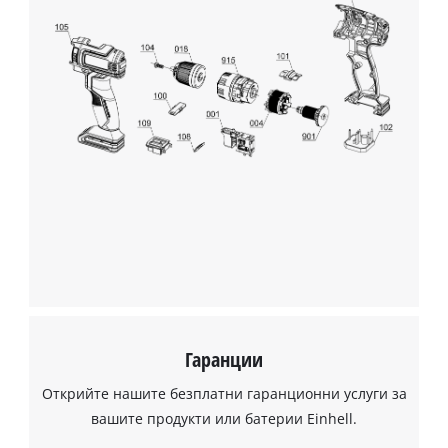
Гаранции
Открийте нашите безплатни гаранционни услуги за
вашите продукти или батерии Einhell.