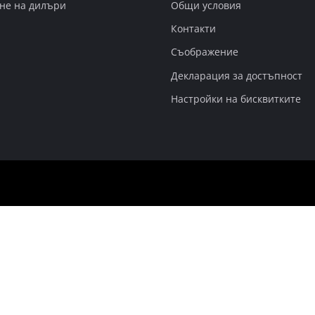
не на дилъри
Общи условия
Контакти
Съображение
Декларация за достъпност
Настройки на бисквитките