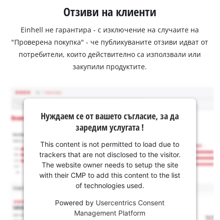
Отзиви на клиенти
Einhell не гарантира - с изключение на случаите на
"Проверена покупка" - че публикуваните отзиви идват от
потребители, които действително са използвали или
закупили продуктите.
Нуждаем се от вашето съгласие, за да
заредим услугата !
This content is not permitted to load due to
trackers that are not disclosed to the visitor.
The website owner needs to setup the site
with their CMP to add this content to the list
of technologies used.
Powered by
Usercentrics Consent
Management Platform