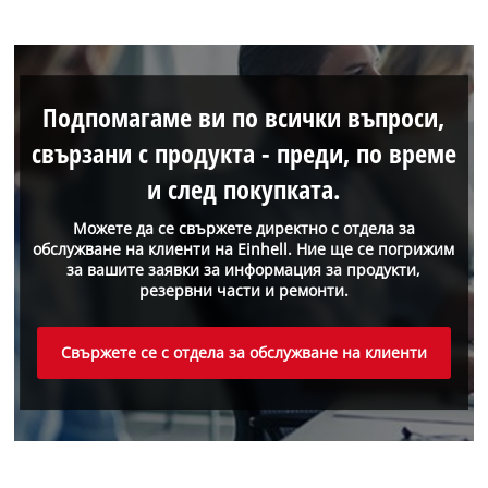
Подпомагаме ви по всички въпроси,
свързани с продукта - преди, по време
и след покупката.
Можете да се свържете директно с отдела за
обслужване на клиенти на Einhell. Ние ще се погрижим
за вашите заявки за информация за продукти,
резервни части и ремонти.
Свържете се с отдела за обслужване на клиенти