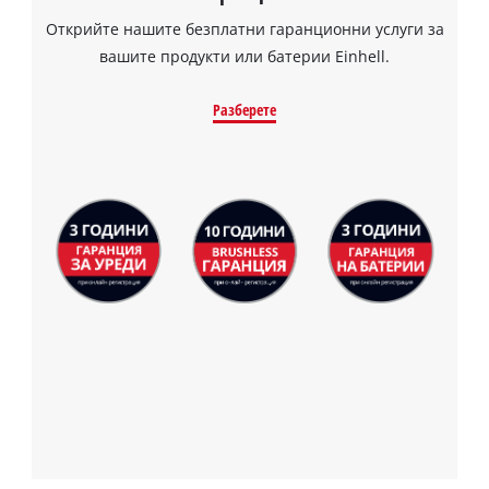
Открийте нашите безплатни гаранционни услуги за
вашите продукти или батерии Einhell.
Разберете