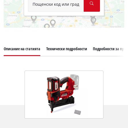
Пощенски код или град
Описание на статията
Технически подробности
Подробности за прод