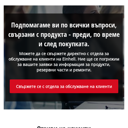
Подпомагаме ви по всички въпроси,
свързани с продукта - преди, по време
и след покупката.
Можете да се свържете директно с отдела за
обслужване на клиенти на Einhell. Ние ще се погрижим
за вашите заявки за информация за продукти,
резервни части и ремонти.
Свържете се с отдела за обслужване на клиенти