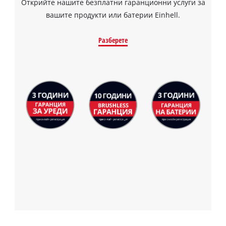
Открийте нашите безплатни гаранционни услуги за
вашите продукти или батерии Einhell.
Разберете