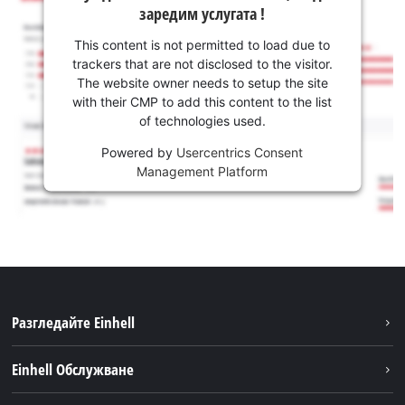
заредим услугата !
This content is not permitted to load due to
trackers that are not disclosed to the visitor.
The website owner needs to setup the site
with their CMP to add this content to the list
of technologies used.
Powered by
Usercentrics Consent
Management Platform
Разгледайте Einhell
Устойчивост
Einhell Обслужване
Акумулаторна система
Обслужване