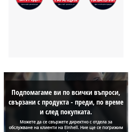
Подпомагаме ви по всички въпроси,
свързани с продукта - преди, по време
и след покупката.
Можете да се свържете директно с отдела за
обслужване на клиенти на Einhell. Ние ще се погрижим