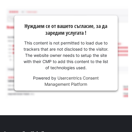
Нуждаем се от вашето съгласие, за да
заредим услугата !
This content is not permitted to load due to
trackers that are not disclosed to the visitor.
The website owner needs to setup the site
with their CMP to add this content to the list
of technologies used.
Powered by
Usercentrics Consent
Management Platform