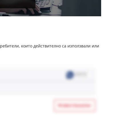
отребители, които действително са използвали или