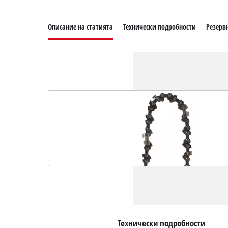
Описание на статията
Технически подробности
Резерв
Технически подробности