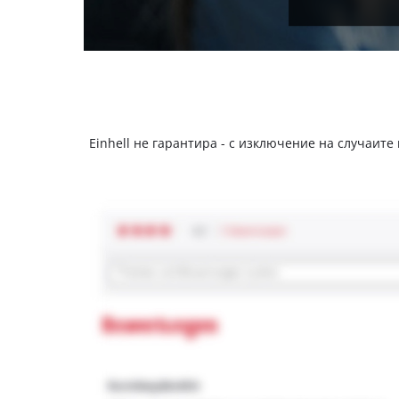
Einhell не гарантира - с изключение на случаите