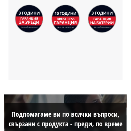
Подпомагаме ви по всички въпроси,
свързани с продукта - преди, по време