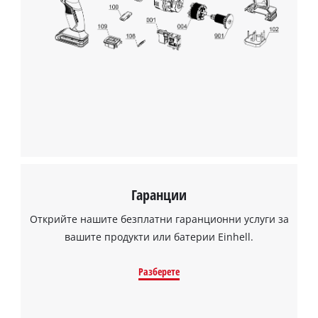
Гаранции
Открийте нашите безплатни гаранционни услуги за
вашите продукти или батерии Einhell.
Разберете