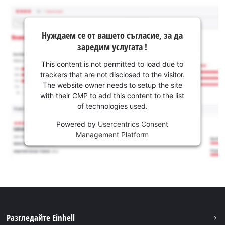
Нуждаем се от вашето съгласие, за да
заредим услугата !
This content is not permitted to load due to
trackers that are not disclosed to the visitor.
The website owner needs to setup the site
with their CMP to add this content to the list
of technologies used.
Powered by
Usercentrics Consent
Management Platform
Разгледайте Einhell