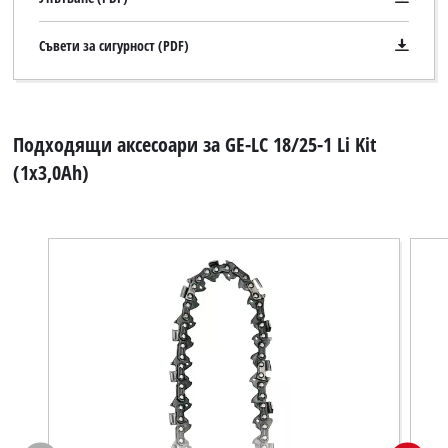
Съвети за сигурност (PDF)
Подходящи аксесоари за GE-LC 18/25-1 Li Kit
(1x3,0Ah)