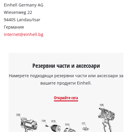
Einhell Germany AG
Management Platform
Wiesenweg 22
94405 Landau/Isar
Германия
internet@einhell.bg
Резервни части и аксесоари
Намерете подходящи резервни части или аксесоари за
вашите продукти Einhell.
Открийте сега