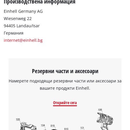
Производствена информация
Einhell Germany AG
Wiesenweg 22
94405 Landau/Isar
Германия
internet@einhell.bg
Резервни части и аксесоари
Намерете подходящи резервни части или аксесоари за
вашите продукти Einhell.
Открийте сега