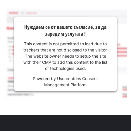
Нуждаем се от вашето съгласие, за да
заредим услугата !
This content is not permitted to load due to
trackers that are not disclosed to the visitor.
The website owner needs to setup the site
with their CMP to add this content to the list
of technologies used.
Powered by
Usercentrics Consent
Management Platform