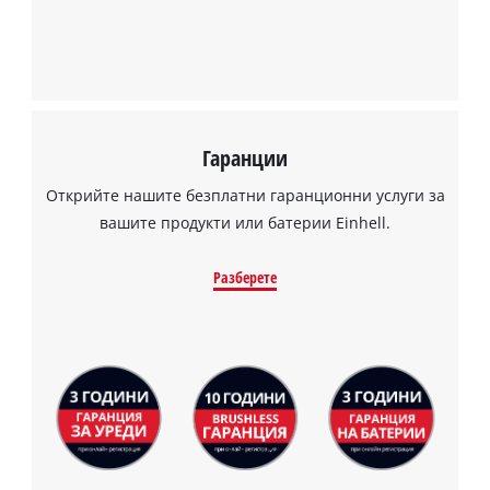
Гаранции
Открийте нашите безплатни гаранционни услуги за
вашите продукти или батерии Einhell.
Разберете