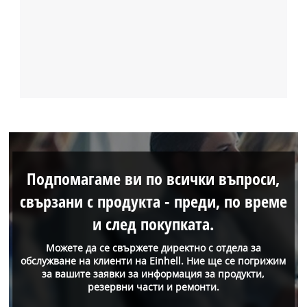
Подпомагаме ви по всички въпроси,
свързани с продукта - преди, по време
и след покупката.
Можете да се свържете директно с отдела за
обслужване на клиенти на Einhell. Ние ще се погрижим
за вашите заявки за информация за продукти,
резервни части и ремонти.