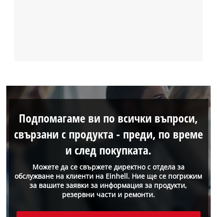
Подпомагаме ви по всички въпроси,
свързани с продукта - преди, по време
и след покупката.
Можете да се свържете директно с отдела за
обслужване на клиенти на Einhell. Ние ще се погрижим
за вашите заявки за информация за продукти,
резервни части и ремонти.