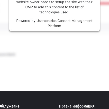
website owner needs to setup the site with their
CMP to add this content to the list of
technologies used.
Powered by
Usercentrics Consent Management
Platform
 Обслужване
Правна информация