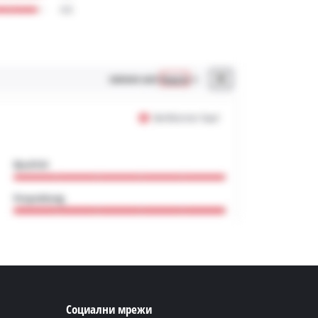
Социални мрежи