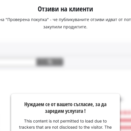
Отзиви на клиенти
 на "Проверена покупка" - че публикуваните отзиви идват от п
закупили продуктите.
Нуждаем се от вашето съгласие, за да
заредим услугата !
This content is not permitted to load due to
trackers that are not disclosed to the visitor. The