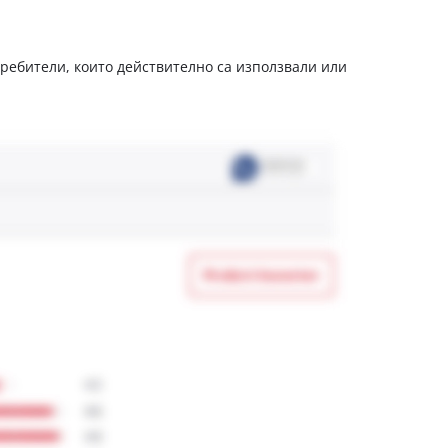
отребители, които действително са използвали или