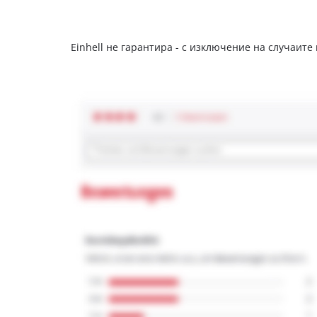
Einhell не гарантира - с изключение на случаите