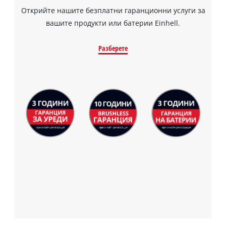
Открийте нашите безплатни гаранционни услуги за
вашите продукти или батерии Einhell.
Разберете