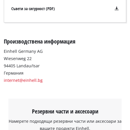
Съвети за сигурност (PDF)
Производствена информация
Einhell Germany AG
Wiesenweg 22
94405 Landau/Isar
Германия
internet@einhell.bg
Резервни части и аксесоари
Намерете подходящи резервни части или аксесоари за
вашите продукти Einhell.