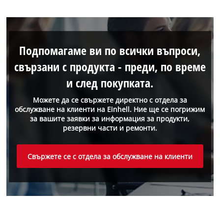
Подпомагаме ви по всички въпроси,
свързани с продукта - преди, по време
и след покупката.
Можете да се свържете директно с отдела за
обслужване на клиенти на Einhell. Ние ще се погрижим
за вашите заявки за информация за продукти,
резервни части и ремонти.
Свържете се с отдела за обслужване на клиенти