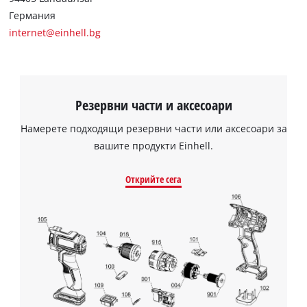
Германия
internet@einhell.bg
Резервни части и аксесоари
Намерете подходящи резервни части или аксесоари за
вашите продукти Einhell.
Открийте сега