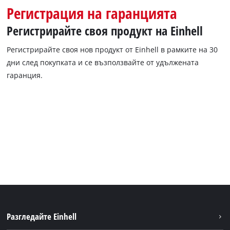
English
Регистрация на гаранцията
Регистрирайте своя продукт на Einhell
Регистрирайте своя нов продукт от Einhell в рамките на 30
дни след покупката и се възползвайте от удължената
гаранция.
Разгледайте Einhell