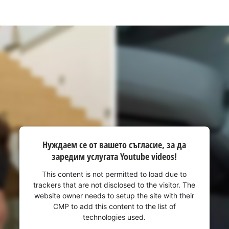
Нуждаем се от вашето съгласие, за да
заредим услугата Youtube videos!
This content is not permitted to load due to
trackers that are not disclosed to the visitor. The
website owner needs to setup the site with their
CMP to add this content to the list of
technologies used.