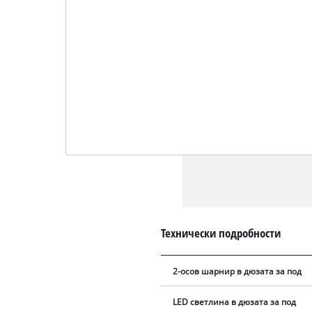
Технически подробности
2-осов шарнир в дюзата за под
LED светлина в дюзата за под