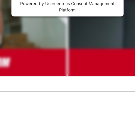
Powered by
Usercentrics Consent Management
Platform