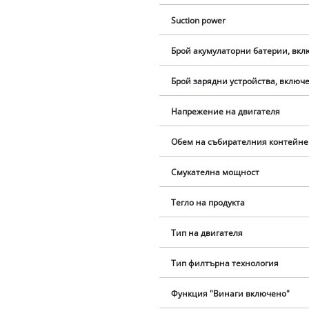
Suction power
Брой акумулаторни батерии, вкл
Брой зарядни устройства, включе
Напрежение на двигателя
Обем на събирателния контейне
Смукателна мощност
Тегло на продукта
Тип на двигателя
Тип филтърна технология
Функция "Винаги включено"