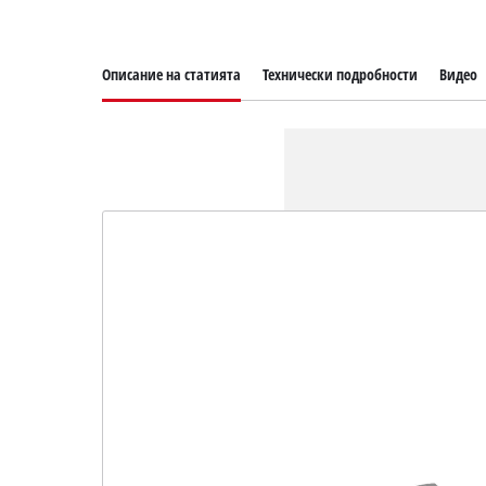
Описание на статията
Технически подробности
Видео